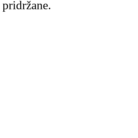
pridržane.