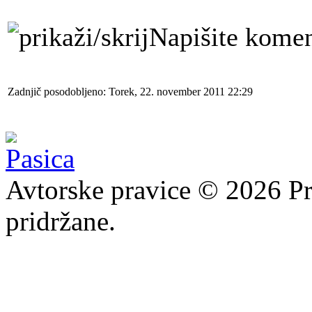
Napišite komen
Zadnjič posodobljeno: Torek, 22. november 2011 22:29
Avtorske pravice © 2026 Pr
pridržane.