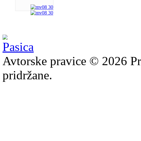
Avtorske pravice © 2026 Pr
pridržane.