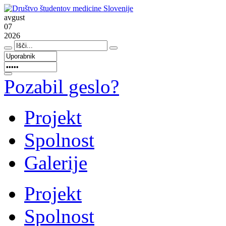
avgust
07
2026
Pozabil geslo?
Projekt
Spolnost
Galerije
Projekt
Spolnost