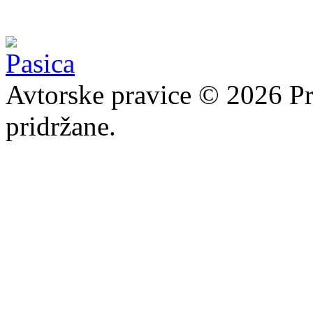
Avtorske pravice © 2026 Pr
pridržane.