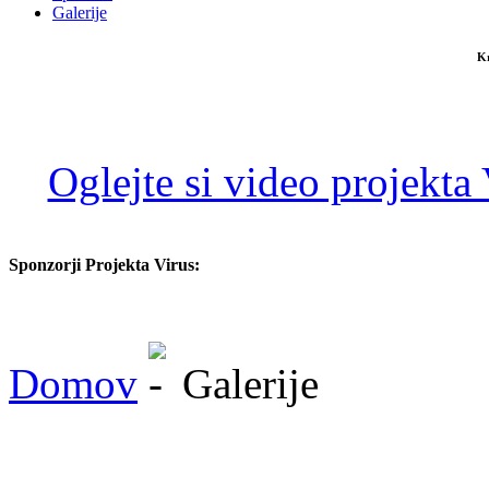
Galerije
Kr
Oglejte si video projekta
Sponzorji Projekta Virus:
Domov
Galerije