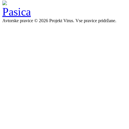
Avtorske pravice © 2026 Projekt Virus. Vse pravice pridržane.