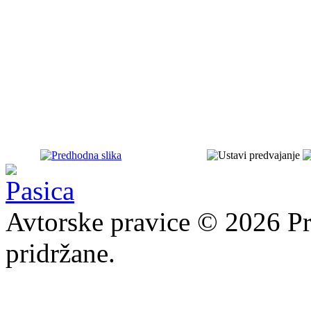
Avtorske pravice © 2026 Pr
pridržane.