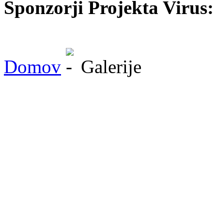
Sponzorji Projekta Virus:
Domov
Galerije