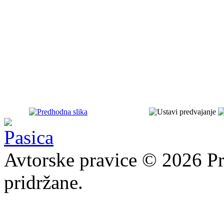
Avtorske pravice © 2026 Pr
pridržane.