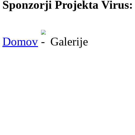
Sponzorji Projekta Virus:
Domov
Galerije